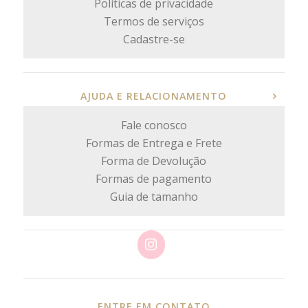
Políticas de privacidade
Termos de serviços
Cadastre-se
AJUDA E RELACIONAMENTO
Fale conosco
Formas de Entrega e Frete
Forma de Devolução
Formas de pagamento
Guia de tamanho
ENTRE EM CONTATO