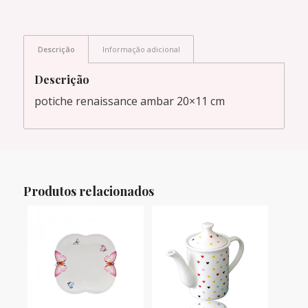
Descrição
Informação adicional
Descrição
potiche renaissance ambar 20×11 cm
Produtos relacionados