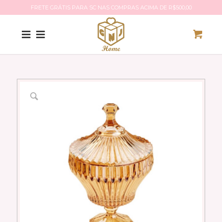
FRETE GRÁTIS PARA SC NAS COMPRAS ACIMA DE R$500,00