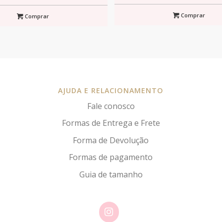
Comprar
Comprar
AJUDA E RELACIONAMENTO
Fale conosco
Formas de Entrega e Frete
Forma de Devolução
Formas de pagamento
Guia de tamanho