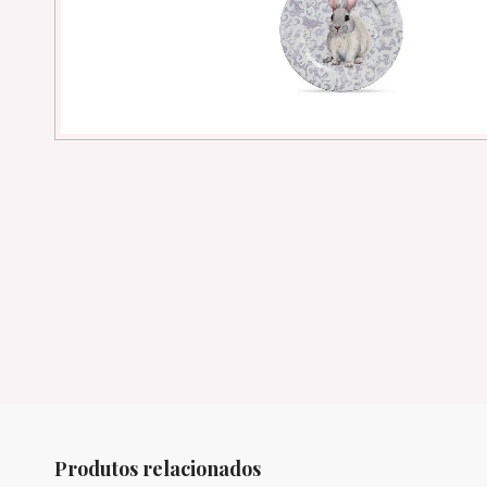
Produtos relacionados