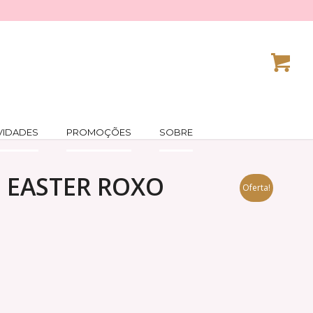
VIDADES
PROMOÇÕES
SOBRE
 EASTER ROXO
Oferta!