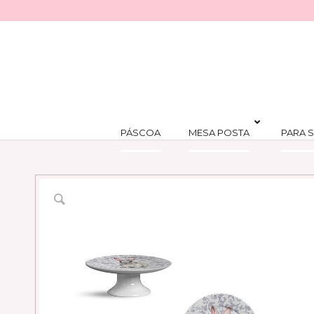
PÁSCOA
MESA POSTA
PARA S