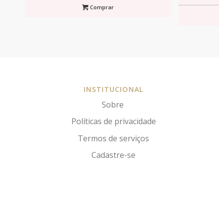
Comprar
INSTITUCIONAL
Sobre
Políticas de privacidade
Termos de serviços
Cadastre-se