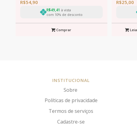
R$
54,90
R$
25,00
R$
49,41
à vista
com 10% de desconto
Comprar
Leia
INSTITUCIONAL
Sobre
Políticas de privacidade
Termos de serviços
Cadastre-se