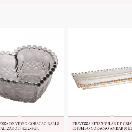
ESSA DE VIDRO CORACAO BALLS
TRAVESSA RETANGULAR DE CRIS
ALIZADO 13,5x12x5cm
CHUMBO CORACAO AMBAR MET