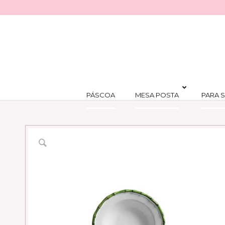
PÁSCOA
MESA POSTA
PARA S