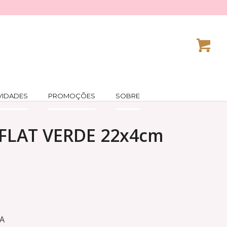
VIDADES
PROMOÇÕES
SOBRE
LAT VERDE 22x4cm
A