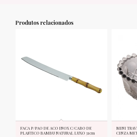
Produtos relacionados
FACA P/PAO DE ACO INOX C/CABO DE
MINI TRAV
PLASTICO BAMBU NATURAL LUXO 31cm
CINZA MET