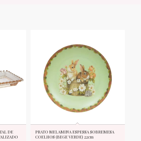
TAL DE
PRATO MELAMINA ESPESSA SOBREMESA
ALIZADO
COELHOS (BEGE VERDE) 22cm