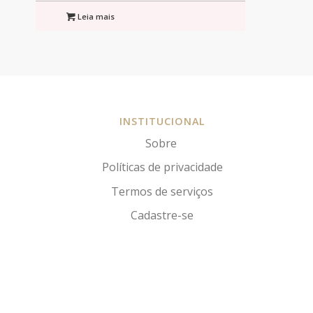
Leia mais
INSTITUCIONAL
Sobre
Políticas de privacidade
Termos de serviços
Cadastre-se