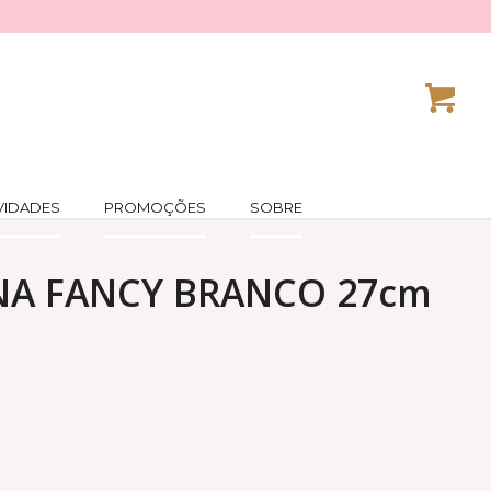
VIDADES
PROMOÇÕES
SOBRE
NA FANCY BRANCO 27cm