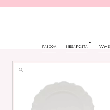
PÁSCOA
MESA POSTA
PARA S