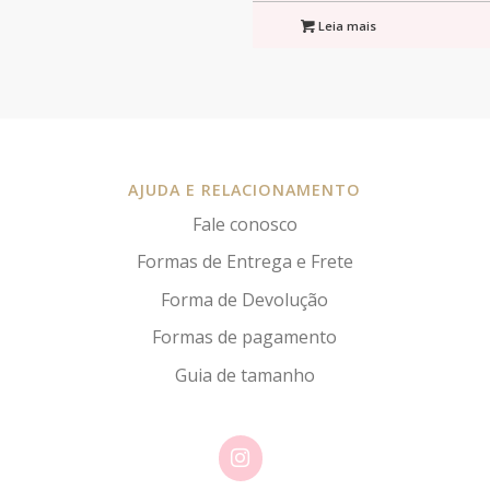
Leia mais
AJUDA E RELACIONAMENTO
Fale conosco
Formas de Entrega e Frete
Forma de Devolução
Formas de pagamento
Guia de tamanho