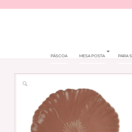
PÁSCOA
MESA POSTA
PARA S