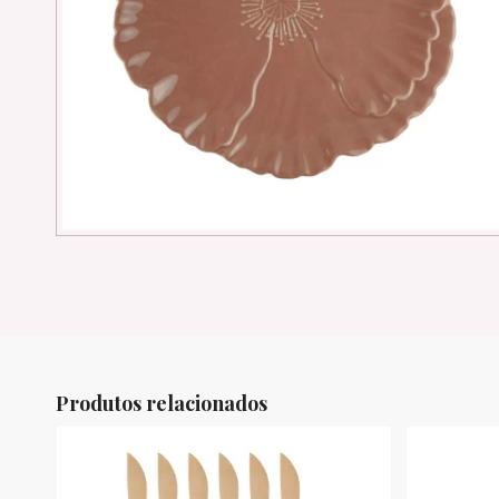
Produtos relacionados