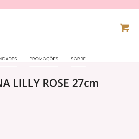
VIDADES
PROMOÇÕES
SOBRE
A LILLY ROSE 27cm