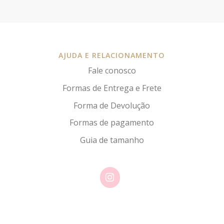
AJUDA E RELACIONAMENTO
Fale conosco
Formas de Entrega e Frete
Forma de Devolução
Formas de pagamento
Guia de tamanho