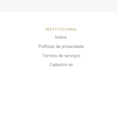
INSTITUCIONAL
Sobre
Políticas de privacidade
Termos de serviços
Cadastre-se