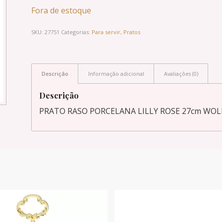
Fora de estoque
SKU:
27751
Categorias:
Para servir
,
Pratos
Descrição
Informação adicional
Avaliações (0)
Descrição
PRATO RASO PORCELANA LILLY ROSE 27cm WOL