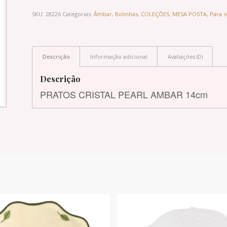
SKU:
28226
Categorias:
Âmbar
,
Bolinhas
,
COLEÇÕES
,
MESA POSTA
,
Para s
Descrição
Informação adicional
Avaliações (0)
Descrição
PRATOS CRISTAL PEARL AMBAR 14cm