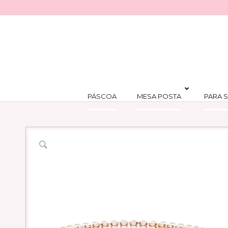
PÁSCOA
MESA POSTA
PARA S