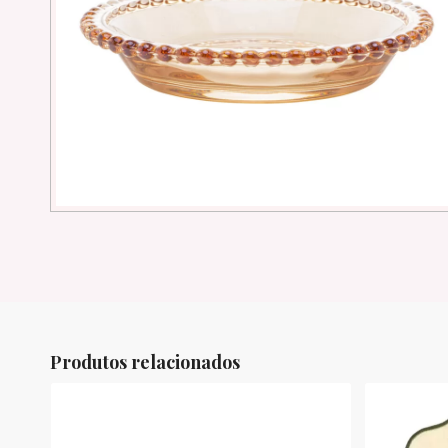
Produtos relacionados