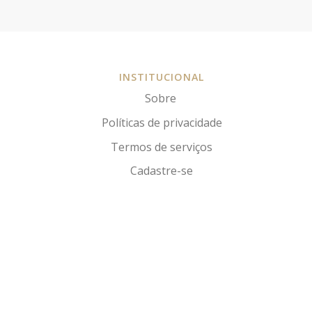
INSTITUCIONAL
Sobre
Políticas de privacidade
Termos de serviços
Cadastre-se