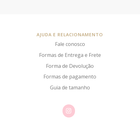
AJUDA E RELACIONAMENTO
Fale conosco
Formas de Entrega e Frete
Forma de Devolução
Formas de pagamento
Guia de tamanho