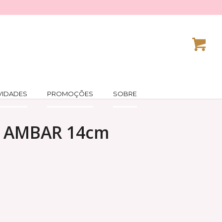
VIDADES
PROMOÇÕES
SOBRE
L AMBAR 14cm