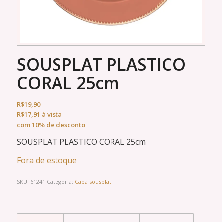
SOUSPLAT PLASTICO
CORAL 25cm
R$
19,90
R$
17,91
à vista
com 10% de desconto
SOUSPLAT PLASTICO CORAL 25cm
Fora de estoque
SKU:
61241
Categoria:
Capa sousplat