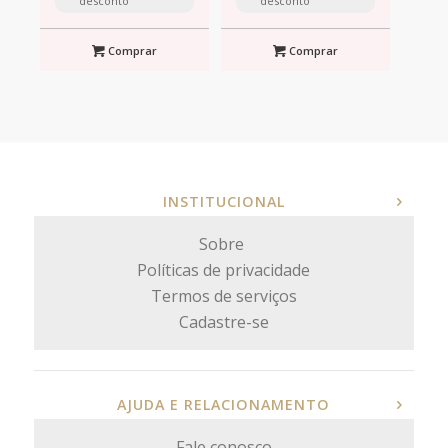
desconto
desconto
Comprar
Comprar
INSTITUCIONAL
Sobre
Políticas de privacidade
Termos de serviços
Cadastre-se
AJUDA E RELACIONAMENTO
Fale conosco