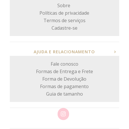
Sobre
Políticas de privacidade
Termos de serviços
Cadastre-se
AJUDA E RELACIONAMENTO
Fale conosco
Formas de Entrega e Frete
Forma de Devolução
Formas de pagamento
Guia de tamanho