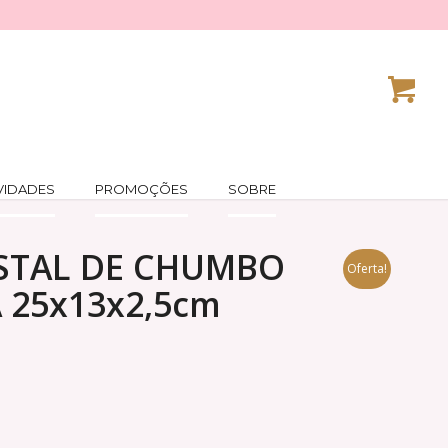
VIDADES
PROMOÇÕES
SOBRE
ISTAL DE CHUMBO
Oferta!
25x13x2,5cm