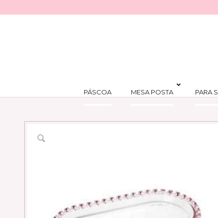
PÁSCOA
MESA POSTA
PARA S