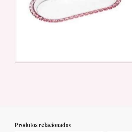
Produtos relacionados