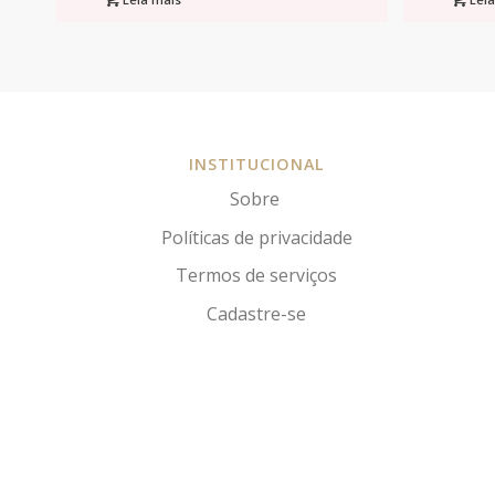
INSTITUCIONAL
Sobre
Políticas de privacidade
Termos de serviços
Cadastre-se