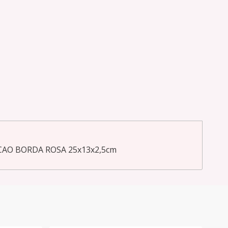
AO BORDA ROSA 25x13x2,5cm