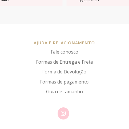
AJUDA E RELACIONAMENTO
Fale conosco
Formas de Entrega e Frete
Forma de Devolução
Formas de pagamento
Guia de tamanho