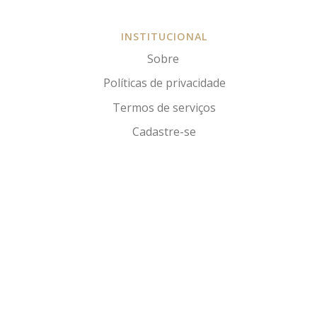
INSTITUCIONAL
Sobre
Políticas de privacidade
Termos de serviços
Cadastre-se