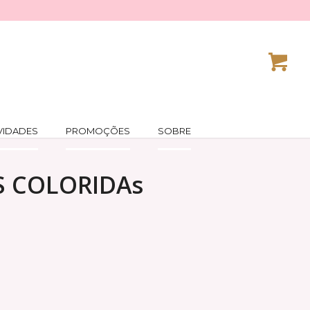
VIDADES
PROMOÇÕES
SOBRE
S COLORIDAs