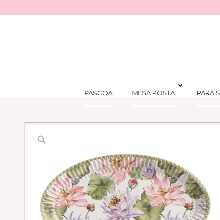
PÁSCOA
MESA POSTA
PARA S