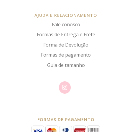
AJUDA E RELACIONAMENTO
Fale conosco
Formas de Entrega e Frete
Forma de Devolução
Formas de pagamento
Guia de tamanho
FORMAS DE PAGAMENTO