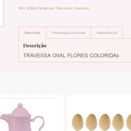
SKU:
325866
Categorias:
Para servir
,
travessas
Descrição
Informação adicional
Avaliações (0)
Descrição
TRAVESSA OVAL FLORES COLORIDAs