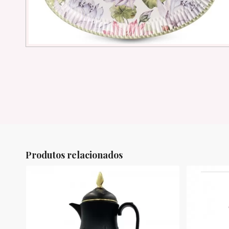
Produtos relacionados