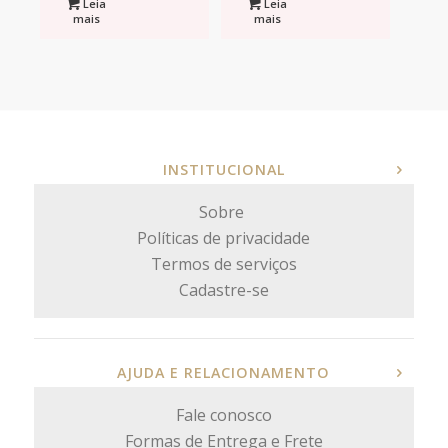
Leia
Leia
mais
mais
INSTITUCIONAL
Sobre
Políticas de privacidade
Termos de serviços
Cadastre-se
AJUDA E RELACIONAMENTO
Fale conosco
Formas de Entrega e Frete