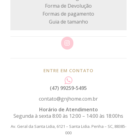
Forma de Devolução
Formas de pagamento
Guia de tamanho
ENTRE EM CONTATO
(47) 99259-5495
contato@gnjhome.com.br
Horário de Atendimento
Segunda à sexta 8:00 às 12:00 – 14:00 às 18:00hs
Av. Geral da Santa Lidia, 6121 – Santa Lidia.
Penha – SC, 88385-
000