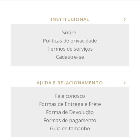
INSTITUCIONAL
Sobre
Políticas de privacidade
Termos de serviços
Cadastre-se
AJUDA E RELACIONAMENTO
Fale conosco
Formas de Entrega e Frete
Forma de Devolução
Formas de pagamento
Guia de tamanho