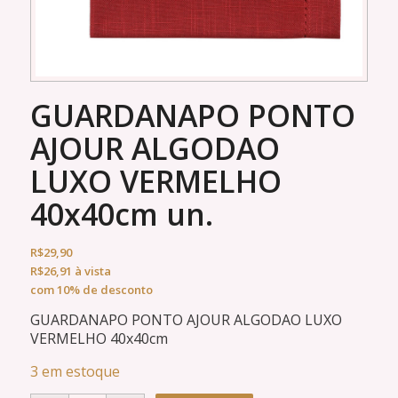
GUARDANAPO PONTO
AJOUR ALGODAO
LUXO VERMELHO
40x40cm un.
R$
29,90
R$
26,91
à vista
com 10% de desconto
GUARDANAPO PONTO AJOUR ALGODAO LUXO
VERMELHO 40x40cm
3 em estoque