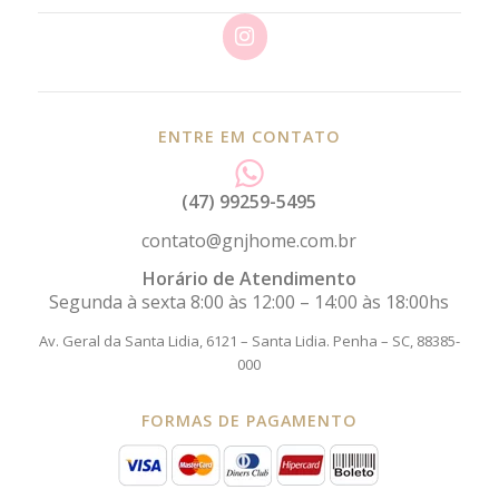
ENTRE EM CONTATO
(47) 99259-5495
contato@gnjhome.com.br
Horário de Atendimento
Segunda à sexta 8:00 às 12:00 – 14:00 às 18:00hs
Av. Geral da Santa Lidia, 6121 – Santa Lidia.
Penha – SC, 88385-
000
FORMAS DE PAGAMENTO