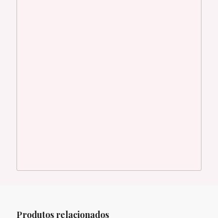
Produtos relacionados