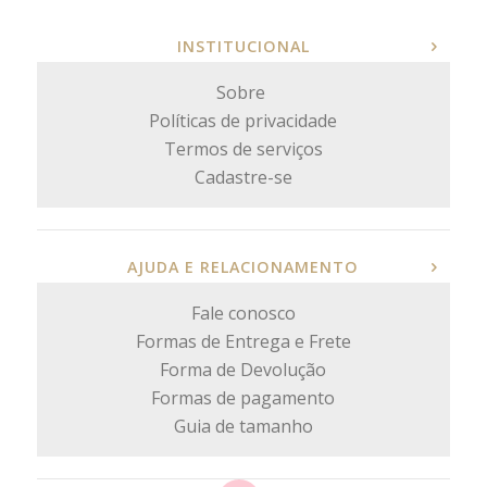
INSTITUCIONAL
Sobre
Políticas de privacidade
Termos de serviços
Cadastre-se
AJUDA E RELACIONAMENTO
Fale conosco
Formas de Entrega e Frete
Forma de Devolução
Formas de pagamento
Guia de tamanho