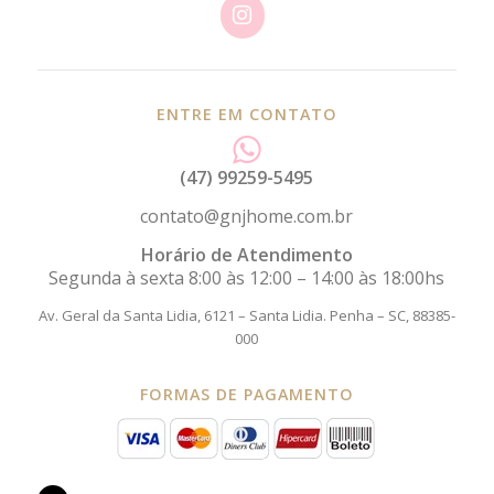
ENTRE EM CONTATO
(47) 99259-5495
contato@gnjhome.com.br
Horário de Atendimento
Segunda à sexta 8:00 às 12:00 – 14:00 às 18:00hs
Av. Geral da Santa Lidia, 6121 – Santa Lidia.
Penha – SC, 88385-
000
FORMAS DE PAGAMENTO