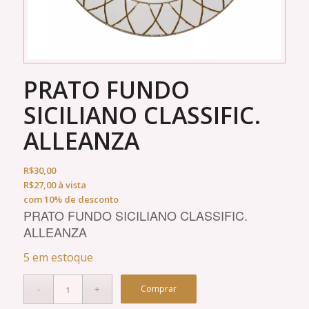
PRATO FUNDO
SICILIANO CLASSIFIC.
ALLEANZA
R$
30,00
R$
27,00
à vista
com 10% de desconto
PRATO FUNDO SICILIANO CLASSIFIC.
ALLEANZA
5 em estoque
Comprar