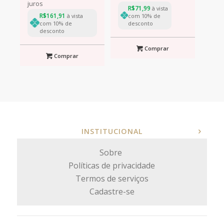
juros
R$
71,99
à vista
R$
161,91
à vista
com 10% de
com 10% de
desconto
desconto
Comprar
Comprar
INSTITUCIONAL
Sobre
Políticas de privacidade
Termos de serviços
Cadastre-se