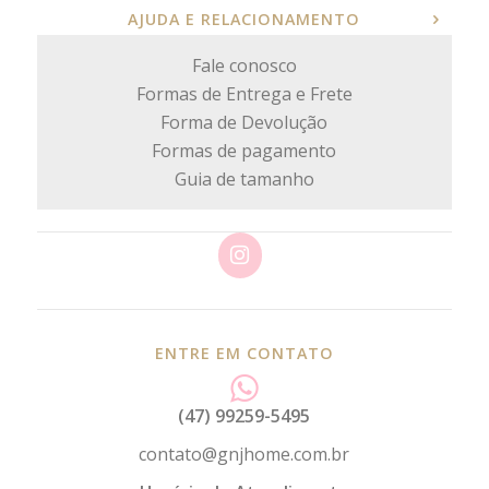
AJUDA E RELACIONAMENTO
Fale conosco
Formas de Entrega e Frete
Forma de Devolução
Formas de pagamento
Guia de tamanho
ENTRE EM CONTATO
(47) 99259-5495
contato@gnjhome.com.br