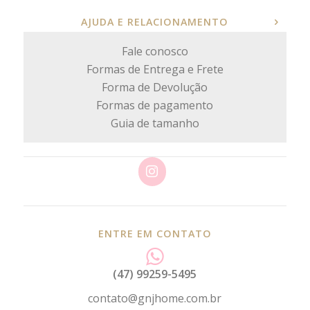
AJUDA E RELACIONAMENTO
Fale conosco
Formas de Entrega e Frete
Forma de Devolução
Formas de pagamento
Guia de tamanho
ENTRE EM CONTATO
(47) 99259-5495
contato@gnjhome.com.br