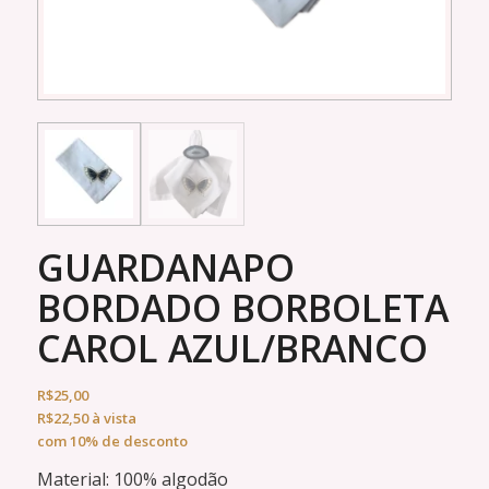
GUARDANAPO
BORDADO BORBOLETA
CAROL AZUL/BRANCO
R$
25,00
R$
22,50
à vista
com 10% de desconto
Material: 100% algodão