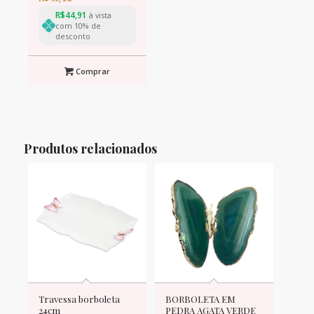
R$
44,91
à vista
com 10% de
desconto
Comprar
Produtos relacionados
Travessa borboleta
BORBOLETA EM
24cm
PEDRA AGATA VERDE