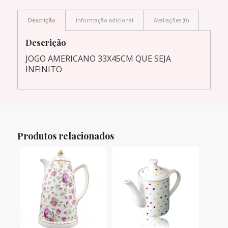
Descrição
Informação adicional
Avaliações (0)
Descrição
JOGO AMERICANO 33X45CM QUE SEJA
INFINITO
Produtos relacionados