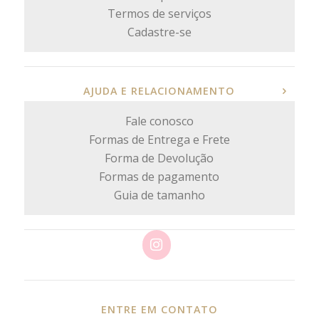
Termos de serviços
Cadastre-se
AJUDA E RELACIONAMENTO
Fale conosco
Formas de Entrega e Frete
Forma de Devolução
Formas de pagamento
Guia de tamanho
ENTRE EM CONTATO