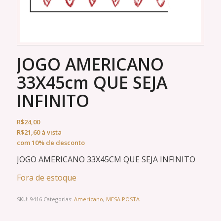
JOGO AMERICANO
33X45cm QUE SEJA
INFINITO
R$
24,00
R$
21,60
à vista
com 10% de desconto
JOGO AMERICANO 33X45CM QUE SEJA INFINITO
Fora de estoque
SKU:
9416
Categorias:
Americano
,
MESA POSTA